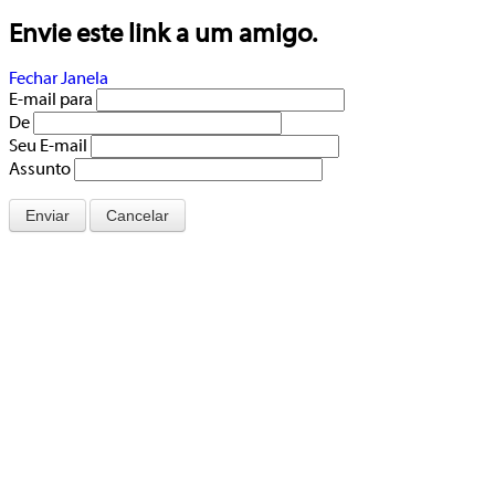
Envie este link a um amigo.
Fechar Janela
E-mail para
De
Seu E-mail
Assunto
Enviar
Cancelar