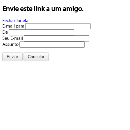
Envie este link a um amigo.
Fechar Janela
E-mail para
De
Seu E-mail
Assunto
Enviar
Cancelar